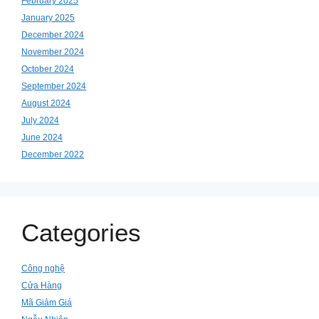
February 2025
January 2025
December 2024
November 2024
October 2024
September 2024
August 2024
July 2024
June 2024
December 2022
Categories
Công nghệ
Cửa Hàng
Mã Giảm Giá