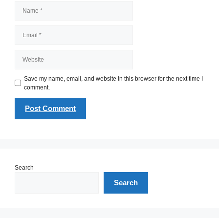
Name
Email
Website
Save my name, email, and website in this browser for the next time I
comment.
Search
Search