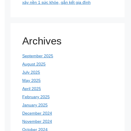
xây nền 1 sức khỏe, gắn kết gia đình
Archives
September 2025
August 2025
July 2025
May 2025
April 2025
February 2025
January 2025
December 2024
November 2024
October 2024