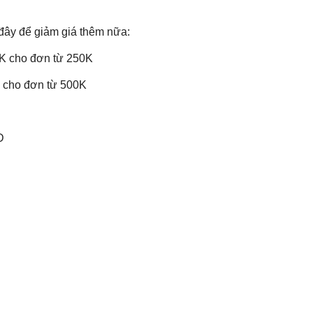
 đây để giảm giá thêm nữa:
K cho đơn từ 250K
 cho đơn từ 500K
Đ