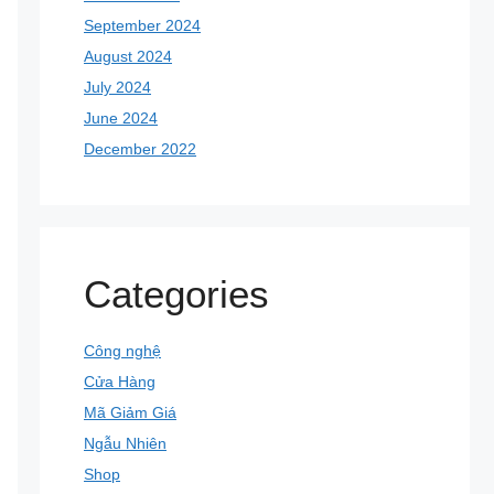
September 2024
August 2024
July 2024
June 2024
December 2022
Categories
Công nghệ
Cửa Hàng
Mã Giảm Giá
Ngẫu Nhiên
Shop