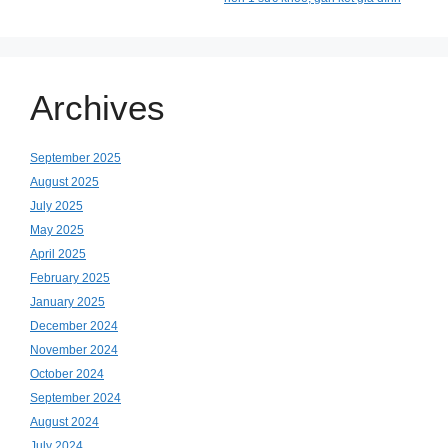
Archives
September 2025
August 2025
July 2025
May 2025
April 2025
February 2025
January 2025
December 2024
November 2024
October 2024
September 2024
August 2024
July 2024