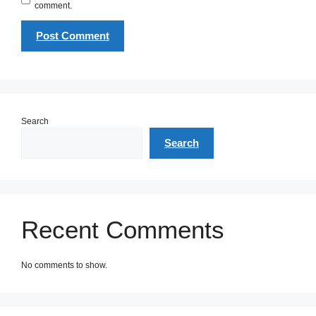
comment.
Search
Search
Recent Comments
No comments to show.