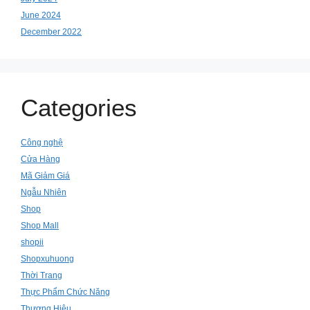
June 2024
December 2022
Categories
Công nghệ
Cửa Hàng
Mã Giảm Giá
Ngẫu Nhiên
Shop
Shop Mall
shopii
Shopxuhuong
Thời Trang
Thực Phẩm Chức Năng
Thương Hiệu