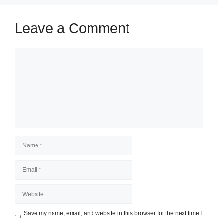
Leave a Comment
Comment
Name
Email
Website
Save my name, email, and website in this browser for the next time I