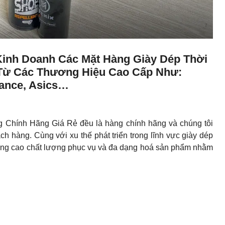
Kinh Doanh Các Mặt Hàng Giày Dép Thời
Từ Các Thương Hiệu Cao Cấp Như:
lance, Asics…
 Chính Hãng Giá Rẻ đều là hàng chính hãng và chúng tôi
 hàng. Cùng với xu thế phát triển trong lĩnh vực giày dép
g cao chất lượng phục vụ và đa dạng hoá sản phẩm nhằm