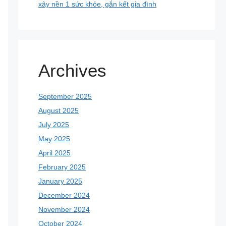
xây nền 1 sức khỏe, gắn kết gia đình
Archives
September 2025
August 2025
July 2025
May 2025
April 2025
February 2025
January 2025
December 2024
November 2024
October 2024