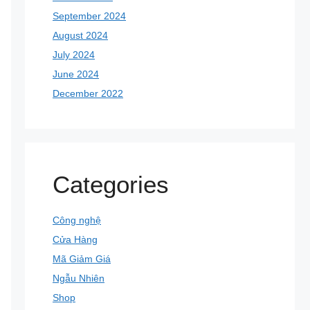
September 2024
August 2024
July 2024
June 2024
December 2022
Categories
Công nghệ
Cửa Hàng
Mã Giảm Giá
Ngẫu Nhiên
Shop