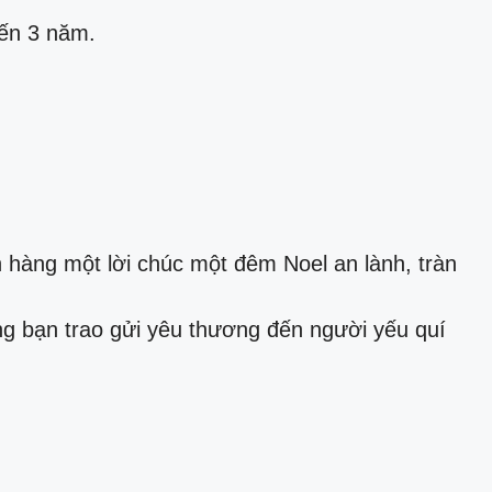
đến 3 năm.
hàng một lời chúc một đêm Noel an lành, tràn
 bạn trao gửi yêu thương đến người yếu quí