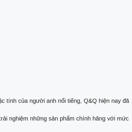
 tính của người anh nổi tiếng, Q&Q hiện nay đã
trải nghiệm những sản phẩm chính hãng với mức