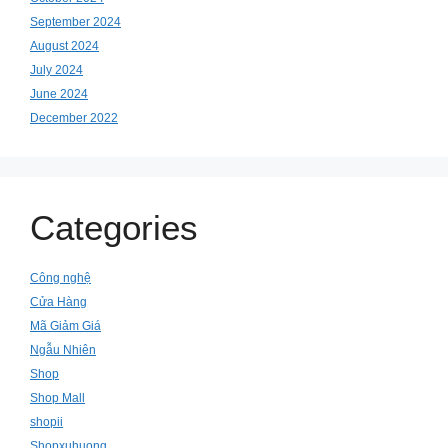
September 2024
August 2024
July 2024
June 2024
December 2022
Categories
Công nghệ
Cửa Hàng
Mã Giảm Giá
Ngẫu Nhiên
Shop
Shop Mall
shopii
Shopxuhuong