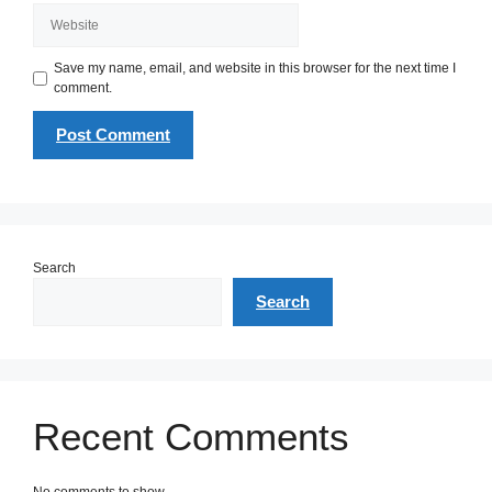
Website
Save my name, email, and website in this browser for the next time I
comment.
Search
Search
Recent Comments