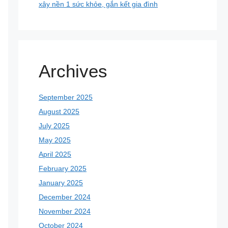
xây nền 1 sức khỏe, gắn kết gia đình
Archives
September 2025
August 2025
July 2025
May 2025
April 2025
February 2025
January 2025
December 2024
November 2024
October 2024