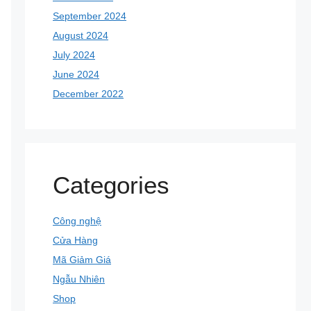
September 2024
August 2024
July 2024
June 2024
December 2022
Categories
Công nghệ
Cửa Hàng
Mã Giảm Giá
Ngẫu Nhiên
Shop