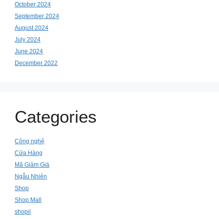
October 2024
September 2024
August 2024
July 2024
June 2024
December 2022
Categories
Công nghệ
Cửa Hàng
Mã Giảm Giá
Ngẫu Nhiên
Shop
Shop Mall
shopii