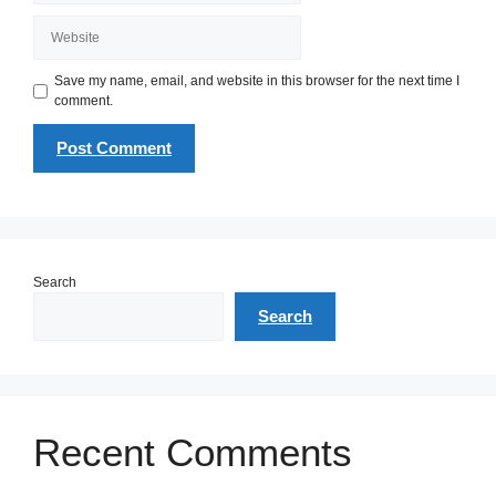
Website
Save my name, email, and website in this browser for the next time I
comment.
Search
Search
Recent Comments