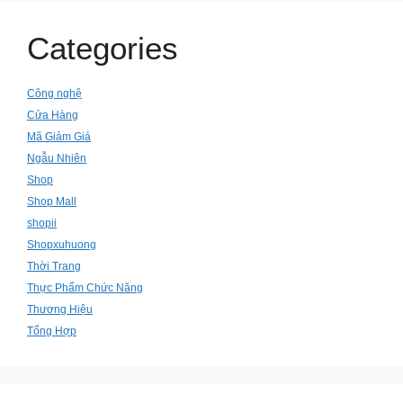
Categories
Công nghệ
Cửa Hàng
Mã Giảm Giá
Ngẫu Nhiên
Shop
Shop Mall
shopii
Shopxuhuong
Thời Trang
Thực Phẩm Chức Năng
Thương Hiệu
Tổng Hợp