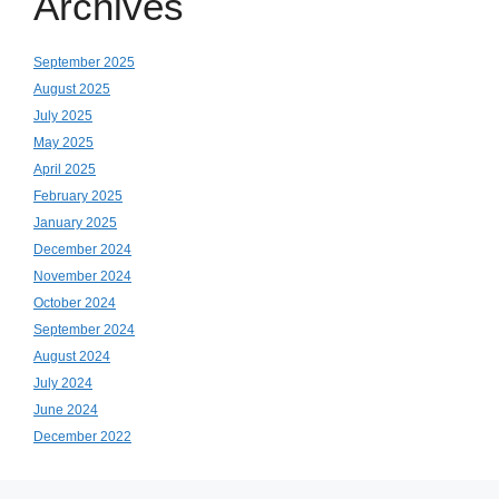
Archives
September 2025
August 2025
July 2025
May 2025
April 2025
February 2025
January 2025
December 2024
November 2024
October 2024
September 2024
August 2024
July 2024
June 2024
December 2022