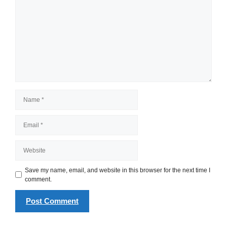
Comment
Name
Email
Website
Save my name, email, and website in this browser for the next time I
comment.