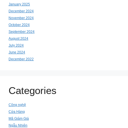
January 2025
December 2024
November 2024
October 2024
September 2024
August 2024
July 2024
June 2024
December 2022
Categories
Công nghệ
Cửa Hàng
Mã Giảm Giá
Ngẫu Nhiên