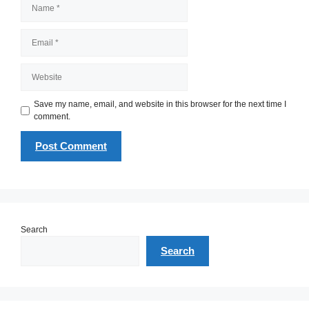
Name
Email
Website
Save my name, email, and website in this browser for the next time I
comment.
Search
Search