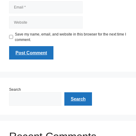
Email
Website
Save my name, email, and website in this browser for the next time I
comment.
Search
Search