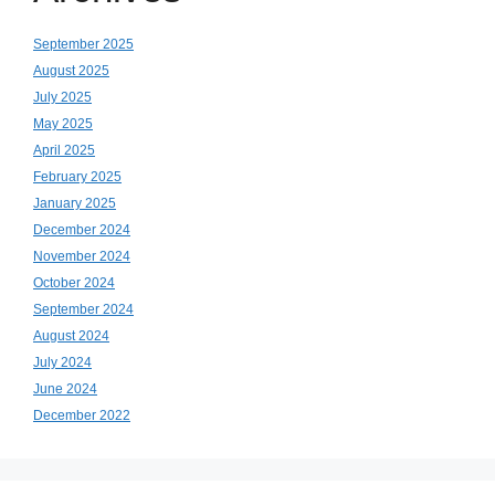
September 2025
August 2025
July 2025
May 2025
April 2025
February 2025
January 2025
December 2024
November 2024
October 2024
September 2024
August 2024
July 2024
June 2024
December 2022