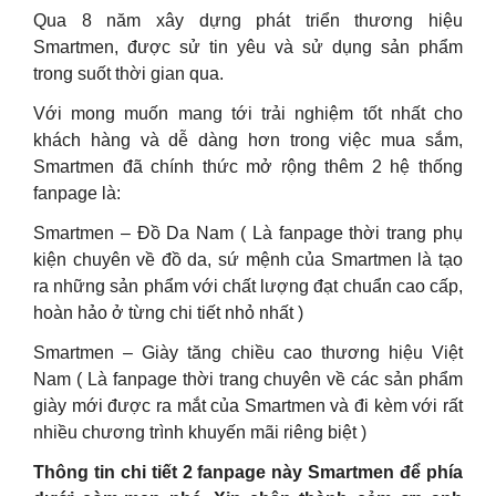
Qua 8 năm xây dựng phát triển thương hiệu
Smartmen, được sử tin yêu và sử dụng sản phẩm
trong suốt thời gian qua.
Với mong muốn mang tới trải nghiệm tốt nhất cho
khách hàng và dễ dàng hơn trong việc mua sắm,
Smartmen đã chính thức mở rộng thêm 2 hệ thống
fanpage là:
Smartmen – Đồ Da Nam ( Là fanpage thời trang phụ
kiện chuyên về đồ da, sứ mệnh của Smartmen là tạo
ra những sản phẩm với chất lượng đạt chuẩn cao cấp,
hoàn hảo ở từng chi tiết nhỏ nhất )
Smartmen – Giày tăng chiều cao thương hiệu Việt
Nam ( Là fanpage thời trang chuyên về các sản phẩm
giày mới được ra mắt của Smartmen và đi kèm với rất
nhiều chương trình khuyến mãi riêng biệt )
Thông tin chi tiết 2 fanpage này Smartmen để phía