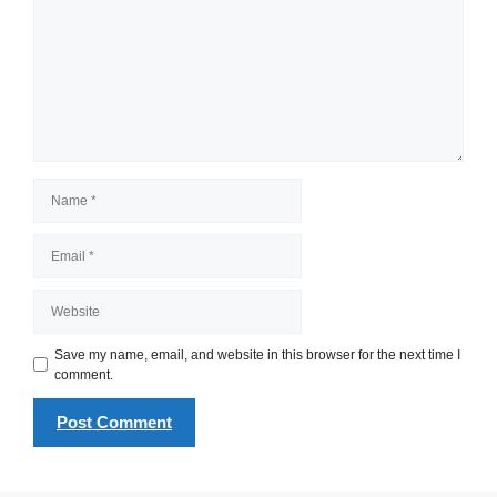
Name
Email
Website
Save my name, email, and website in this browser for the next time I
comment.