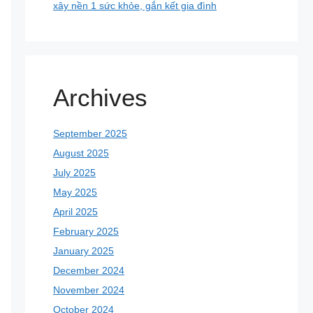
xây nền 1 sức khỏe, gắn kết gia đình
Archives
September 2025
August 2025
July 2025
May 2025
April 2025
February 2025
January 2025
December 2024
November 2024
October 2024