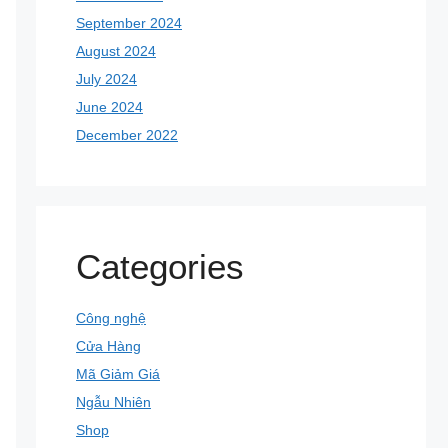
September 2024
August 2024
July 2024
June 2024
December 2022
Categories
Công nghệ
Cửa Hàng
Mã Giảm Giá
Ngẫu Nhiên
Shop