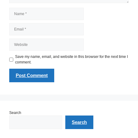
Name
Email
Website
Save my name, email, and website in this browser for the next time I
comment.
Search
Search