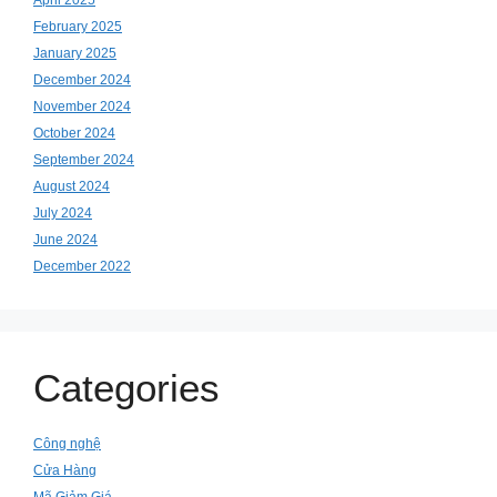
April 2025
February 2025
January 2025
December 2024
November 2024
October 2024
September 2024
August 2024
July 2024
June 2024
December 2022
Categories
Công nghệ
Cửa Hàng