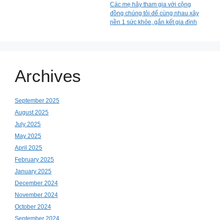
Các mẹ hãy tham gia với cộng
đồng chúng tôi để cùng nhau xây
nền 1 sức khỏe, gắn kết gia đình
Archives
September 2025
August 2025
July 2025
May 2025
April 2025
February 2025
January 2025
December 2024
November 2024
October 2024
September 2024