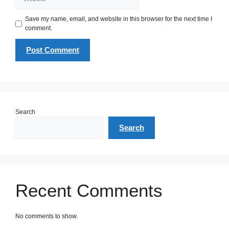
Save my name, email, and website in this browser for the next time I
comment.
Search
Search
Recent Comments
No comments to show.