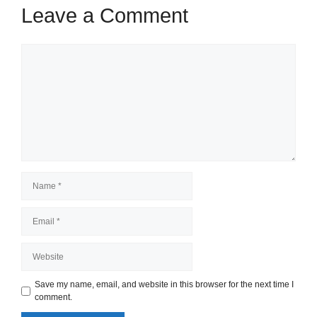
Leave a Comment
Comment
Name
Email
Website
Save my name, email, and website in this browser for the next time I
comment.