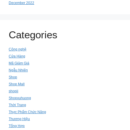
December 2022
Categories
Công nghệ
Cửa Hàng
Mã Giảm Giá
Ngẫu Nhiên
Shop
Shop Mall
shopii
Shopxuhuong
Thời Trang
Thực Phẩm Chức Năng
Thương Hiệu
Tổng Hợp