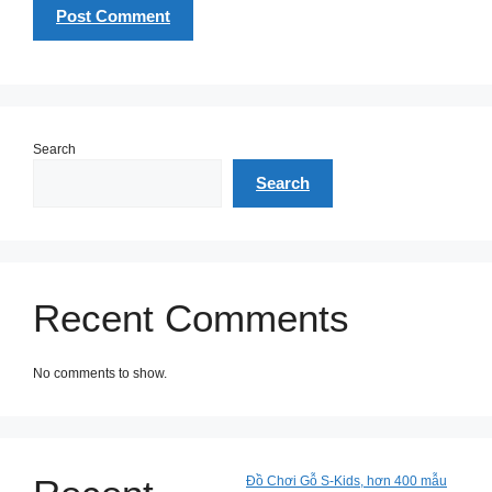
Search
Search
Recent Comments
No comments to show.
Đồ Chơi Gỗ S-Kids, hơn 400 mẫu