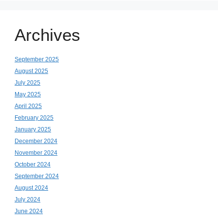
Archives
September 2025
August 2025
July 2025
May 2025
April 2025
February 2025
January 2025
December 2024
November 2024
October 2024
September 2024
August 2024
July 2024
June 2024