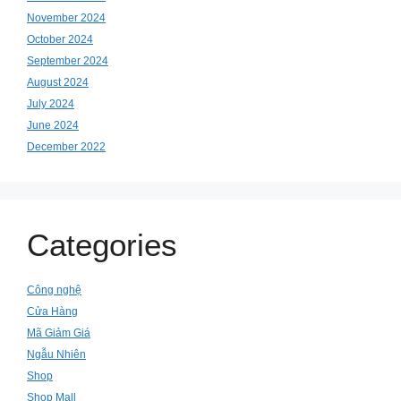
November 2024
October 2024
September 2024
August 2024
July 2024
June 2024
December 2022
Categories
Công nghệ
Cửa Hàng
Mã Giảm Giá
Ngẫu Nhiên
Shop
Shop Mall