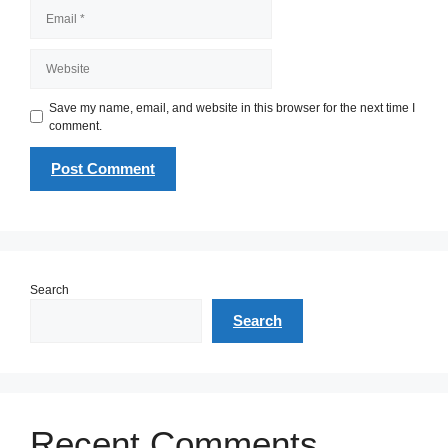
Email
Website
Save my name, email, and website in this browser for the next time I
comment.
Search
Search
Recent Comments