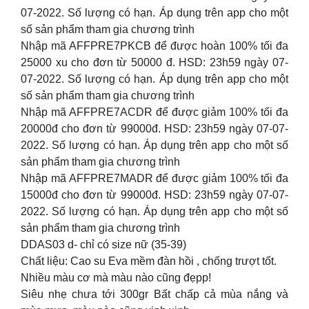
07-2022. Số lượng có hạn. Áp dụng trên app cho một
số sản phẩm tham gia chương trình
Nhập mã AFFPRE7PKCB để được hoàn 100% tối đa
25000 xu cho đơn từ 50000 đ. HSD: 23h59 ngày 07-
07-2022. Số lượng có hạn. Áp dụng trên app cho một
số sản phẩm tham gia chương trình
Nhập mã AFFPRE7ACDR để được giảm 100% tối đa
20000đ cho đơn từ 99000đ. HSD: 23h59 ngày 07-07-
2022. Số lượng có hạn. Áp dụng trên app cho một số
sản phẩm tham gia chương trình
Nhập mã AFFPRE7MADR để được giảm 100% tối đa
15000đ cho đơn từ 99000đ. HSD: 23h59 ngày 07-07-
2022. Số lượng có hạn. Áp dụng trên app cho một số
sản phẩm tham gia chương trình
DDAS03 d- chỉ có size nữ (35-39)
Chất liệu: Cao su Eva mềm đàn hồi , chống trượt tốt.
Nhiều màu cơ mà màu nào cũng đẹpp!
Siêu nhẹ chưa tới 300gr Bất chấp cả mùa nắng và