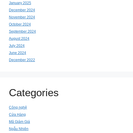
January 2025
December 2024
November 2024
October 2024
September 2024
August 2024
July 2024
June 2024
December 2022
Categories
Công nghệ
Cửa Hàng
Mã Giảm Giá
Ngẫu Nhiên