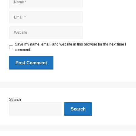
Email
Website
Save my name, email, and website in this browser for the next time I
comment.
Search
Search