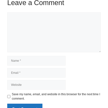
Leave a Comment
Comment
Name
Email
Website
Save my name, email, and website in this browser for the next time I
comment.