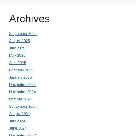
Archives
September 2025
August 2025
July 2025
May 2025
April 2025
February 2025
January 2025
December 2024
November 2024
October 2024
September 2024
August 2024
July 2024
June 2024
December 2022