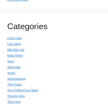
Categories
Công nghệ
Cửa Hàng
Mã Giảm Giá
Ngẫu Nhiên
Shop
Shop Mall
shopii
Shopxuhuong
Thời Trang
Thực Phẩm Chức Năng
Thương Hiệu
Tổng Hợp