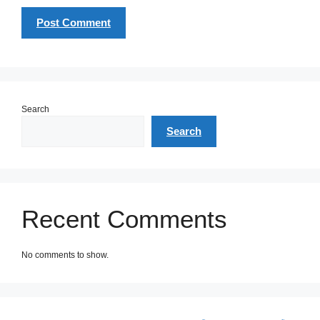
Search
Search
Recent Comments
No comments to show.