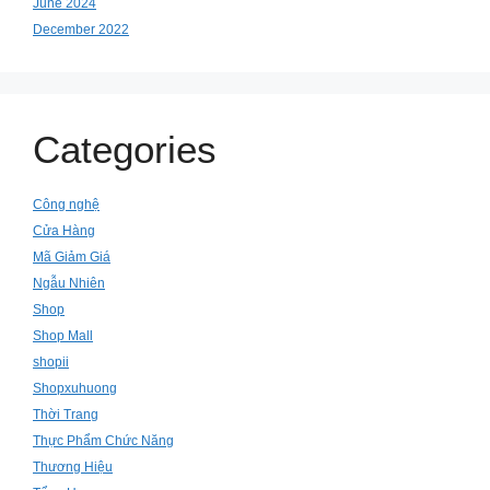
June 2024
December 2022
Categories
Công nghệ
Cửa Hàng
Mã Giảm Giá
Ngẫu Nhiên
Shop
Shop Mall
shopii
Shopxuhuong
Thời Trang
Thực Phẩm Chức Năng
Thương Hiệu