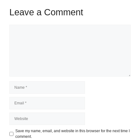
Leave a Comment
Comment
Name
Email
Website
Save my name, email, and website in this browser for the next time I
comment.