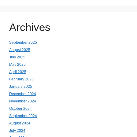
Archives
September 2025
August 2025
July 2025
May 2025
April 2025
February 2025
January 2025
December 2024
November 2024
October 2024
September 2024
August 2024
July 2024