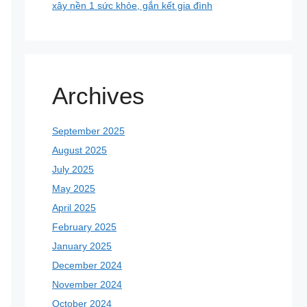
xây nền 1 sức khỏe, gắn kết gia đình
Archives
September 2025
August 2025
July 2025
May 2025
April 2025
February 2025
January 2025
December 2024
November 2024
October 2024