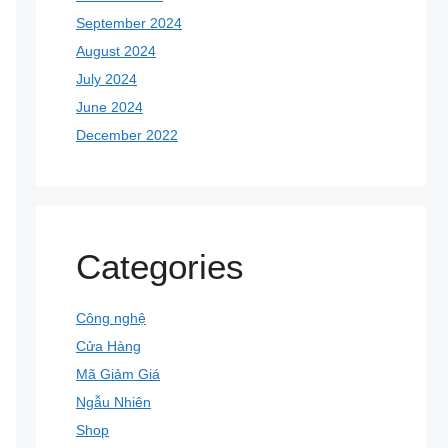
September 2024
August 2024
July 2024
June 2024
December 2022
Categories
Công nghệ
Cửa Hàng
Mã Giảm Giá
Ngẫu Nhiên
Shop