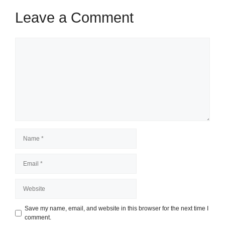
Leave a Comment
Comment
Name
Email
Website
Save my name, email, and website in this browser for the next time I
comment.