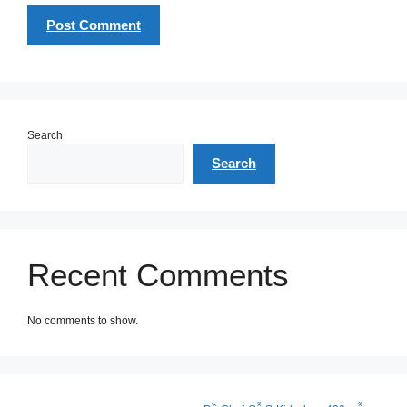
Search
Search
Recent Comments
No comments to show.