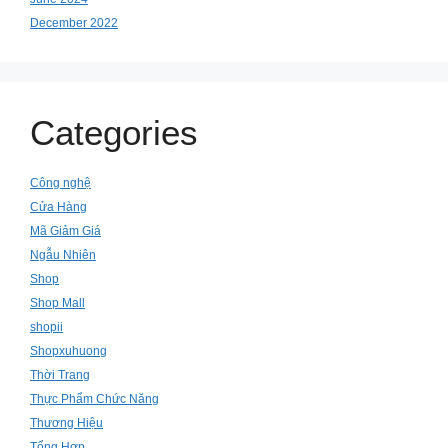
December 2022
Categories
Công nghệ
Cửa Hàng
Mã Giảm Giá
Ngẫu Nhiên
Shop
Shop Mall
shopii
Shopxuhuong
Thời Trang
Thực Phẩm Chức Năng
Thương Hiệu
Tổng Hợp