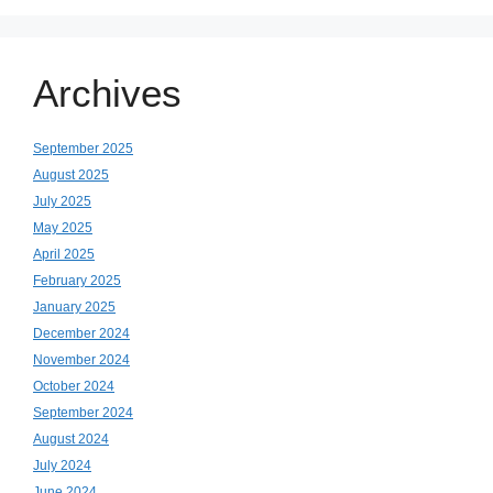
Archives
September 2025
August 2025
July 2025
May 2025
April 2025
February 2025
January 2025
December 2024
November 2024
October 2024
September 2024
August 2024
July 2024
June 2024