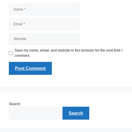
Name
Email
Website
Save my name, email, and website in this browser for the next time I
comment.
Search
Search