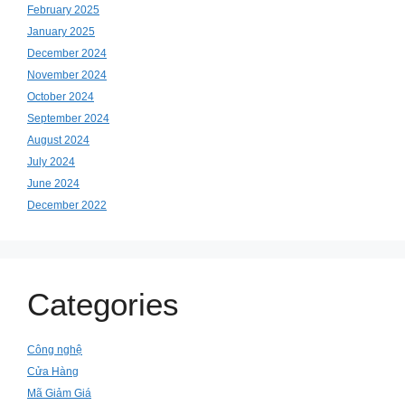
February 2025
January 2025
December 2024
November 2024
October 2024
September 2024
August 2024
July 2024
June 2024
December 2022
Categories
Công nghệ
Cửa Hàng
Mã Giảm Giá