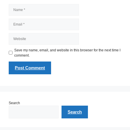
Name
Email
Website
Save my name, email, and website in this browser for the next time I
comment.
Search
Search