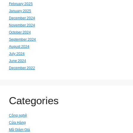
February 2025
January 2025
December 2024
November 2024
October 2024
September 2024
August 2024
July 2024
June 2024
December 2022
Categories
Công nghệ
Cửa Hàng
Mã Giảm Giá