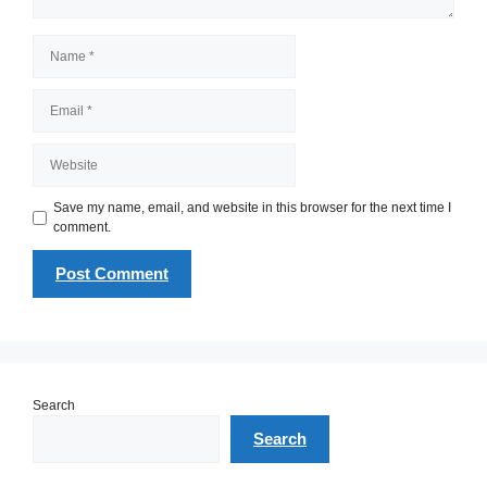
Name
Email
Website
Save my name, email, and website in this browser for the next time I
comment.
Search
Search