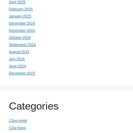
April 2025
February 2025
January 2025
December 2024
November 2024
October 2024
September 2024
August 2024
July 2024
June 2024
December 2022
Categories
Công nghệ
Cửa Hàng