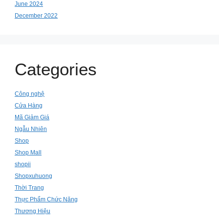
June 2024
December 2022
Categories
Công nghệ
Cửa Hàng
Mã Giảm Giá
Ngẫu Nhiên
Shop
Shop Mall
shopii
Shopxuhuong
Thời Trang
Thực Phẩm Chức Năng
Thương Hiệu