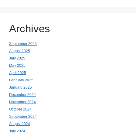
Archives
September 2025
August 2025
July 2025
May 2025
April 2025
February 2025
January 2025
December 2024
November 2024
October 2024
September 2024
August 2024
July 2024