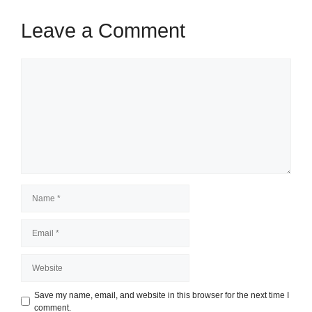
Leave a Comment
Comment
Name
Email
Website
Save my name, email, and website in this browser for the next time I
comment.