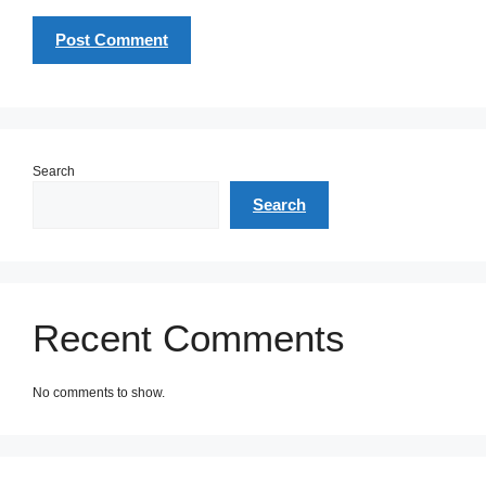
Search
Search
Recent Comments
No comments to show.