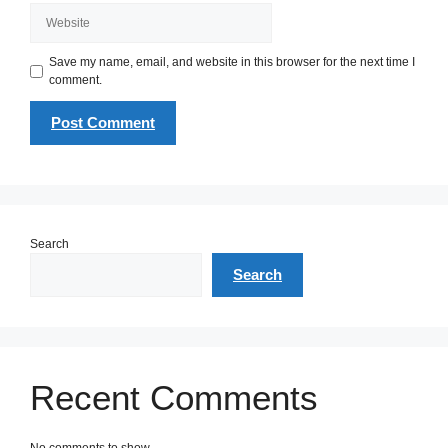
Website
Save my name, email, and website in this browser for the next time I
comment.
Search
Search
Recent Comments