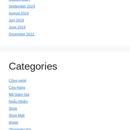
September 2024
August 2024
July 2024
June 2024
December 2022
Categories
Công nghệ
Cửa Hàng
Mã Giảm Giá
Ngẫu Nhiên
Shop
Shop Mall
shopii
Shopxuhuong