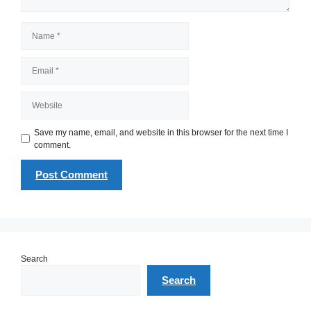
Name
Email
Website
Save my name, email, and website in this browser for the next time I
comment.
Search
Search