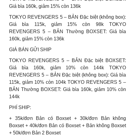
Giá bìa 160k, giảm 15% còn 136k
TOKYO REVENGERS 5 – BẢN Đặc biệt (không box):
Giá bìa 115k, giảm 15% còn 98k TOKYO
REVENGERS 5 – BẢN Thường BOXSET: Giá bìa
160k, giảm 15% còn 136k
GIÁ BÁN GỬI SHIP
TOKYO REVENGERS 5 – BẢN Đặc biệt BOXSET:
Giá bìa 160k, giảm 10% còn 144k TOKYO
REVENGERS 5 – BẢN Đặc biệt (không box): Giá bìa
115k, giảm 10% còn 104k TOKYO REVENGERS 5 –
BẢN Thường BOXSET: Giá bìa 160k, giảm 10% còn
144k
PHÍ SHIP:
+ 35k/đơn Bản có Boxset + 30k/đơn Bản không
Boxset + 40k/đơn Bản có Boxset + Bản không Boxset
+ 50k/đơn Bản 2 Boxset