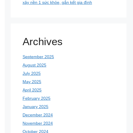
xây nền 1 sức khỏe, gắn kết gia đình
Archives
September 2025
August 2025
July 2025
May 2025
April 2025
February 2025
January 2025
December 2024
November 2024
October 2024