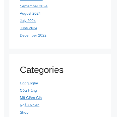
September 2024
August 2024
July 2024
June 2024
December 2022
Categories
Công nghệ
Cửa Hàng
Mã Giảm Giá
Ngẫu Nhiên
Shop