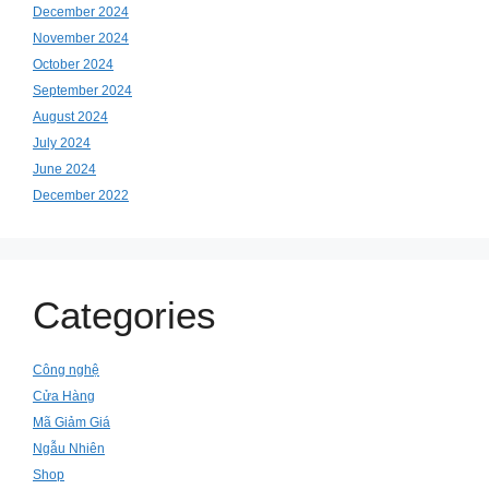
December 2024
November 2024
October 2024
September 2024
August 2024
July 2024
June 2024
December 2022
Categories
Công nghệ
Cửa Hàng
Mã Giảm Giá
Ngẫu Nhiên
Shop