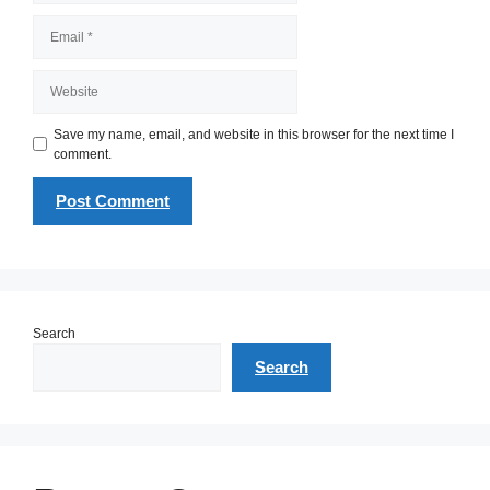
Email
Website
Save my name, email, and website in this browser for the next time I
comment.
Search
Search