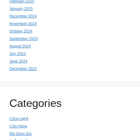
February 2025
January 2025
December 2024
November 2024
October 2024
September 2024
August 2024
July 2024
June 2024
December 2022
Categories
Công nghệ
Cửa Hàng
Mã Giảm Giá