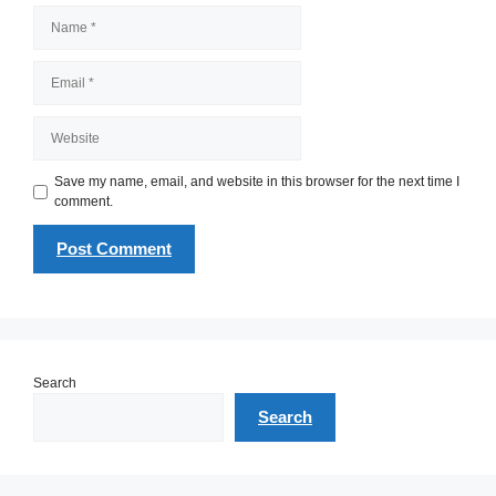
Name
Email
Website
Save my name, email, and website in this browser for the next time I
comment.
Search
Search