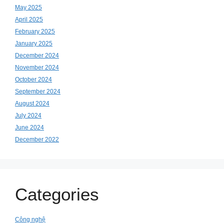
May 2025
April 2025
February 2025
January 2025
December 2024
November 2024
October 2024
September 2024
August 2024
July 2024
June 2024
December 2022
Categories
Công nghệ