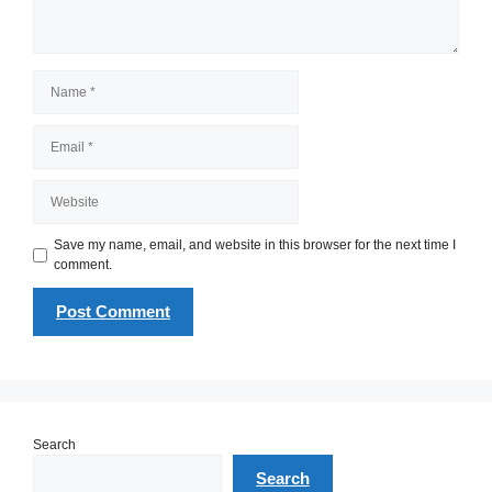
Name
Email
Website
Save my name, email, and website in this browser for the next time I
comment.
Search
Search