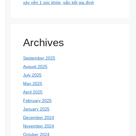
xây nền 1 sức khỏe, gắn kết gia đình
Archives
September 2025
August 2025
July 2025
May 2025
April 2025
February 2025
January 2025
December 2024
November 2024
October 2024