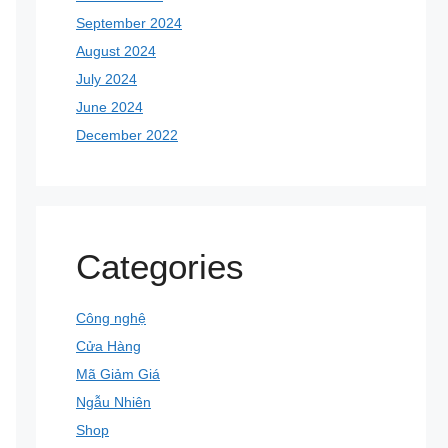
September 2024
August 2024
July 2024
June 2024
December 2022
Categories
Công nghệ
Cửa Hàng
Mã Giảm Giá
Ngẫu Nhiên
Shop