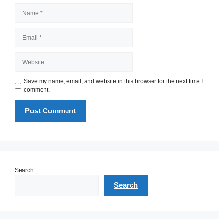
Name
Email
Website
Save my name, email, and website in this browser for the next time I
comment.
Search
Search