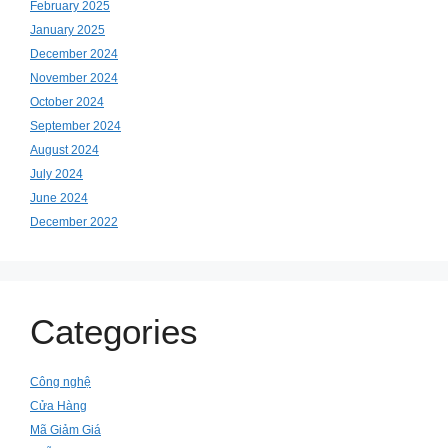
February 2025
January 2025
December 2024
November 2024
October 2024
September 2024
August 2024
July 2024
June 2024
December 2022
Categories
Công nghệ
Cửa Hàng
Mã Giảm Giá