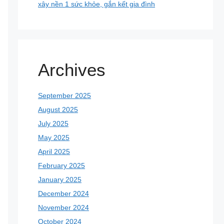
xây nền 1 sức khỏe, gắn kết gia đình
Archives
September 2025
August 2025
July 2025
May 2025
April 2025
February 2025
January 2025
December 2024
November 2024
October 2024