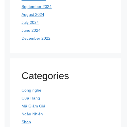
September 2024
August 2024
July 2024
June 2024
December 2022
Categories
Công nghệ
Cửa Hàng
Mã Giảm Giá
Ngẫu Nhiên
Shop