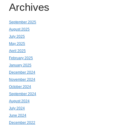
Archives
September 2025
August 2025
July 2025
May 2025
April 2025
February 2025
January 2025
December 2024
November 2024
October 2024
September 2024
August 2024
July 2024
June 2024
December 2022