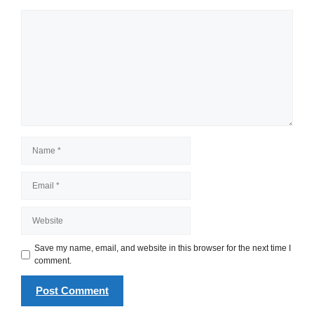
Comment
Name
Email
Website
Save my name, email, and website in this browser for the next time I
comment.