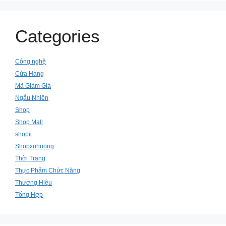
Categories
Công nghệ
Cửa Hàng
Mã Giảm Giá
Ngẫu Nhiên
Shop
Shop Mall
shopii
Shopxuhuong
Thời Trang
Thực Phẩm Chức Năng
Thương Hiệu
Tổng Hợp