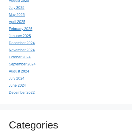
August 2025
July 2025
May 2025
April 2025
February 2025
January 2025
December 2024
November 2024
October 2024
September 2024
August 2024
July 2024
June 2024
December 2022
Categories