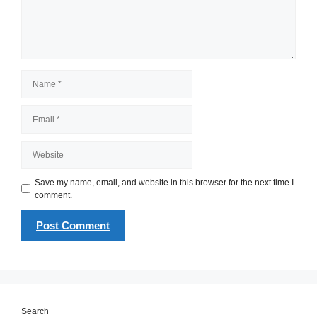
Name
Email
Website
Save my name, email, and website in this browser for the next time I
comment.
Search