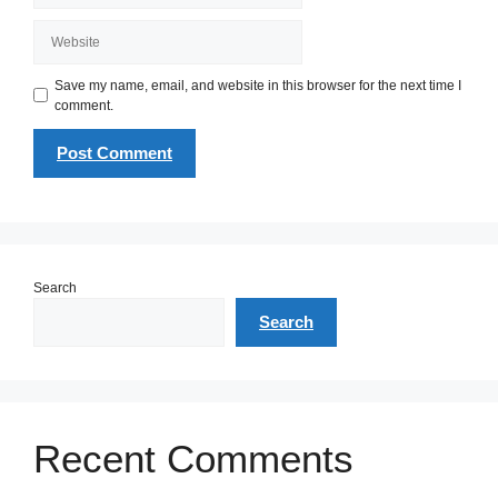
Website
Save my name, email, and website in this browser for the next time I
comment.
Search
Search
Recent Comments