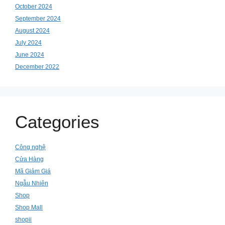
October 2024
September 2024
August 2024
July 2024
June 2024
December 2022
Categories
Công nghệ
Cửa Hàng
Mã Giảm Giá
Ngẫu Nhiên
Shop
Shop Mall
shopii