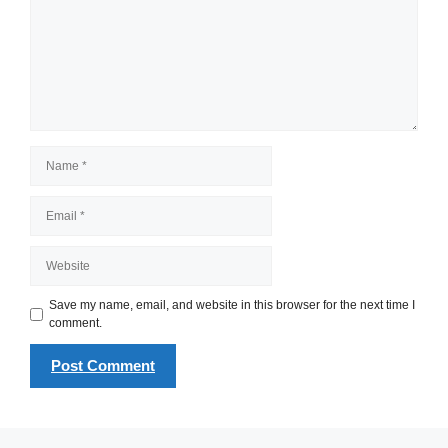
Name
Email
Website
Save my name, email, and website in this browser for the next time I
comment.