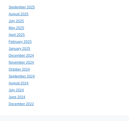
September 2025
August 2025
July 2025
May 2025
April 2025
February 2025
January 2025
December 2024
November 2024
October 2024
September 2024
August 2024
July 2024
June 2024
December 2022