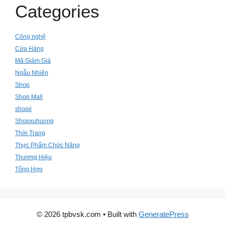
Categories
Công nghệ
Cửa Hàng
Mã Giảm Giá
Ngẫu Nhiên
Shop
Shop Mall
shopii
Shopxuhuong
Thời Trang
Thực Phẩm Chức Năng
Thương Hiệu
Tổng Hợp
© 2026 tpbvsk.com
• Built with
GeneratePress