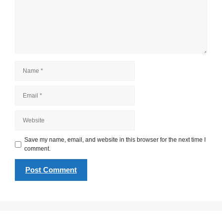
Name
Email
Website
Save my name, email, and website in this browser for the next time I
comment.