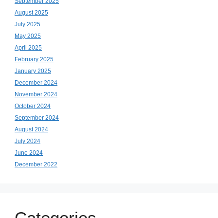
September 2025
August 2025
July 2025
May 2025
April 2025
February 2025
January 2025
December 2024
November 2024
October 2024
September 2024
August 2024
July 2024
June 2024
December 2022
Categories