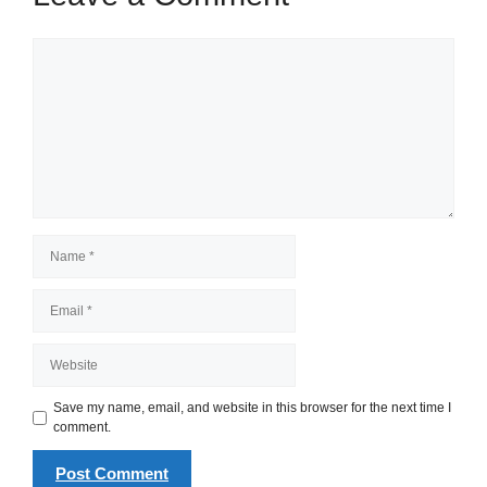
Comment
Name
Email
Website
Save my name, email, and website in this browser for the next time I
comment.