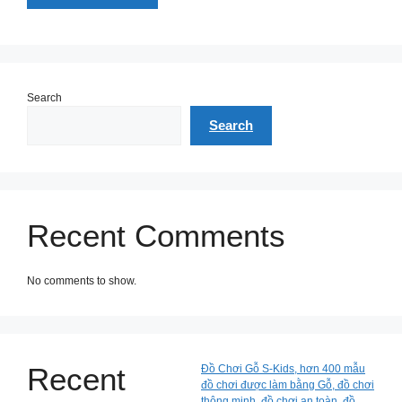
Search
Search
Recent Comments
No comments to show.
Recent
Đồ Chơi Gỗ S-Kids, hơn 400 mẫu
đồ chơi được làm bằng Gỗ, đồ chơi
thông minh, đồ chơi an toàn, đồ