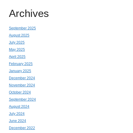
Archives
September 2025
August 2025
July 2025
May 2025
April 2025
February 2025
January 2025
December 2024
November 2024
October 2024
September 2024
August 2024
July 2024
June 2024
December 2022