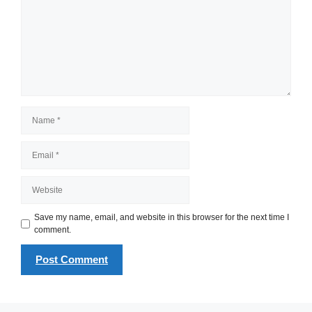
Name
Email
Website
Save my name, email, and website in this browser for the next time I
comment.