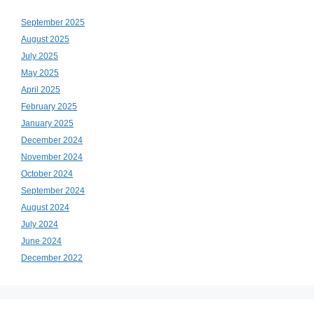
September 2025
August 2025
July 2025
May 2025
April 2025
February 2025
January 2025
December 2024
November 2024
October 2024
September 2024
August 2024
July 2024
June 2024
December 2022