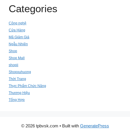
Categories
Công nghệ
Cửa Hàng
Mã Giảm Giá
Ngẫu Nhiên
Shop
Shop Mall
shopii
Shopxuhuong
Thời Trang
Thực Phẩm Chức Năng
Thương Hiệu
Tổng Hợp
© 2026 tpbvsk.com
• Built with
GeneratePress