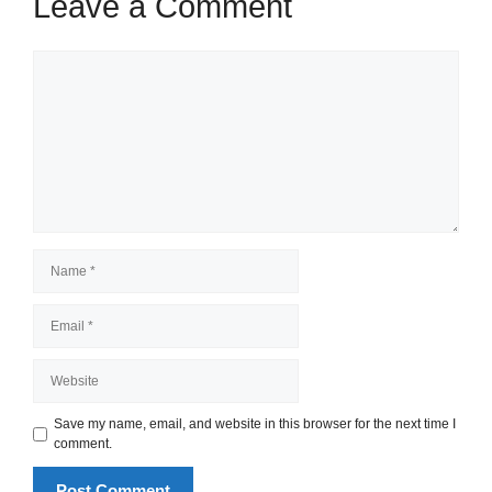
Leave a Comment
Comment
Name
Email
Website
Save my name, email, and website in this browser for the next time I
comment.