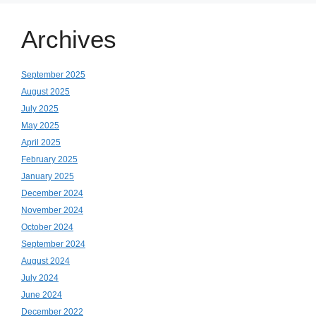
Archives
September 2025
August 2025
July 2025
May 2025
April 2025
February 2025
January 2025
December 2024
November 2024
October 2024
September 2024
August 2024
July 2024
June 2024
December 2022