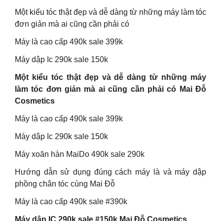
Một kiểu tóc thật đẹp và dễ dàng từ những máy làm tóc
đơn giản mà ai cũng cần phải có
Máy là cao cấp 490k sale 399k
Máy dập Ic 290k sale 150k
Một kiểu tóc thật đẹp và dễ dàng từ những máy
làm tóc đơn giản mà ai cũng cần phải có Mai Đỗ
Cosmetics
Máy là cao cấp 490k sale 399k
Máy dập Ic 290k sale 150k
Máy xoăn hàn MaiDo 490k sale 290k
Hướng dẫn sử dụng đúng cách máy là và máy dập
phồng chân tóc cùng Mai Đỗ
Máy là cao cấp 490k sale #390k
Máy dập IC 290k sale #150k Mai Đỗ Cosmetics