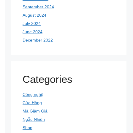
September 2024
August 2024
July 2024
June 2024
December 2022
Categories
Công nghệ
Cửa Hàng
Mã Giảm Giá
Ngẫu Nhiên
Shop