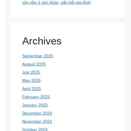
xây nền 1 sức khỏe, gắn kết gia đình
Archives
September 2025
August 2025
July 2025
May 2025
April 2025
February 2025
January 2025
December 2024
November 2024
October 2024