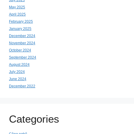
May 2025
April 2025
February 2025
January 2025
December 2024
November 2024
October 2024
September 2024
August 2024
July 2024
June 2024
December 2022
Categories
Công nghệ