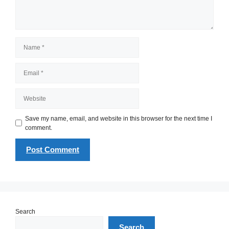
Name
Email
Website
Save my name, email, and website in this browser for the next time I
comment.
Search
Search