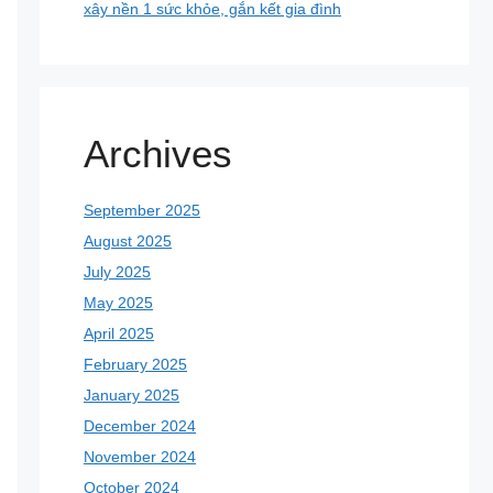
xây nền 1 sức khỏe, gắn kết gia đình
Archives
September 2025
August 2025
July 2025
May 2025
April 2025
February 2025
January 2025
December 2024
November 2024
October 2024