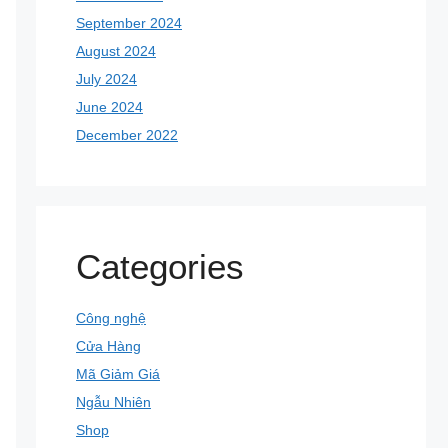
September 2024
August 2024
July 2024
June 2024
December 2022
Categories
Công nghệ
Cửa Hàng
Mã Giảm Giá
Ngẫu Nhiên
Shop