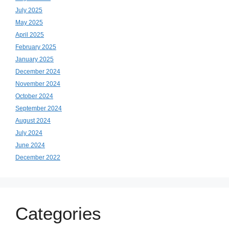
July 2025
May 2025
April 2025
February 2025
January 2025
December 2024
November 2024
October 2024
September 2024
August 2024
July 2024
June 2024
December 2022
Categories