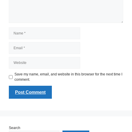
Name
Email
Website
Save my name, email, and website in this browser for the next time I
comment.
Search