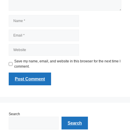
Name
Email
Website
Save my name, email, and website in this browser for the next time I
comment.
Search
Search