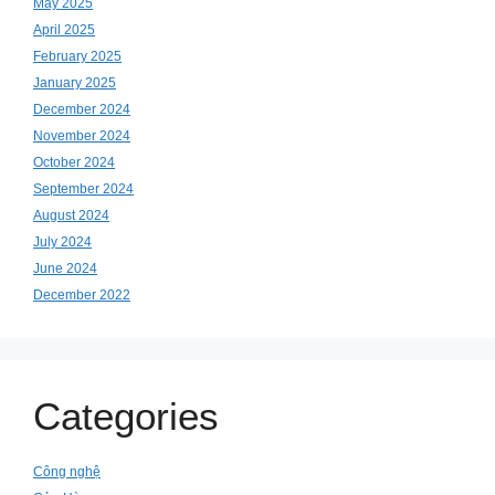
May 2025
April 2025
February 2025
January 2025
December 2024
November 2024
October 2024
September 2024
August 2024
July 2024
June 2024
December 2022
Categories
Công nghệ