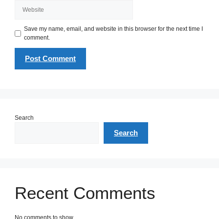
Website
Save my name, email, and website in this browser for the next time I
comment.
Search
Search
Recent Comments
No comments to show.