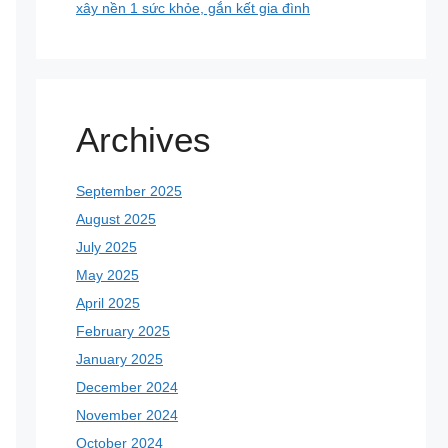
xây nền 1 sức khỏe, gắn kết gia đình
Archives
September 2025
August 2025
July 2025
May 2025
April 2025
February 2025
January 2025
December 2024
November 2024
October 2024