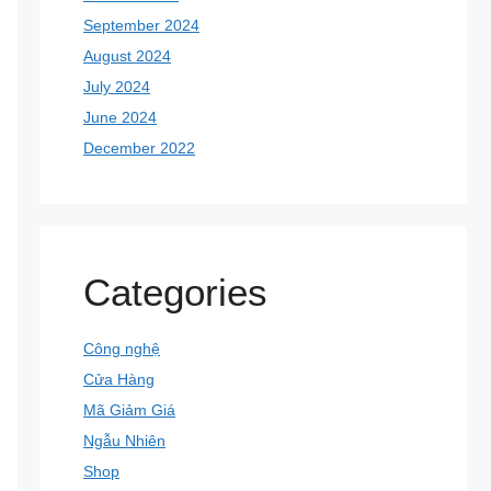
September 2024
August 2024
July 2024
June 2024
December 2022
Categories
Công nghệ
Cửa Hàng
Mã Giảm Giá
Ngẫu Nhiên
Shop